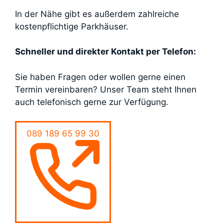
In der Nähe gibt es außerdem zahlreiche
kostenpflichtige Parkhäuser.
Schneller und direkter Kontakt per Telefon:
Sie haben Fragen oder wollen gerne einen
Termin vereinbaren? Unser Team steht Ihnen
auch telefonisch gerne zur Verfügung.
089 189 65 99 30