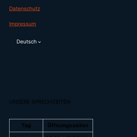
Datenschutz
Impressum
Deutsch
UNSERE SPRECHZEITEN
Tag
Öffnungszeiten