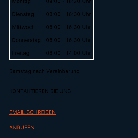
Montag
08:00 - 16:30 Uhr
Dienstag
08:00 - 16:30 Uhr
Mittwoch
08:00 - 16:30 Uhr
Donnerstag
08:00 - 16:30 Uhr
Freitag
08:00 - 14:00 Uhr
Samstag nach Vereinbarung
KONTAKTIEREN SIE UNS
EMAIL SCHREIBEN
ANRUFEN