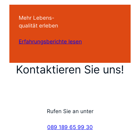
Mehr Lebens-
qualität erleben
Erfahrungsberichte lesen
Kontaktieren Sie uns!
Rufen Sie an unter
089 189 65 99 30