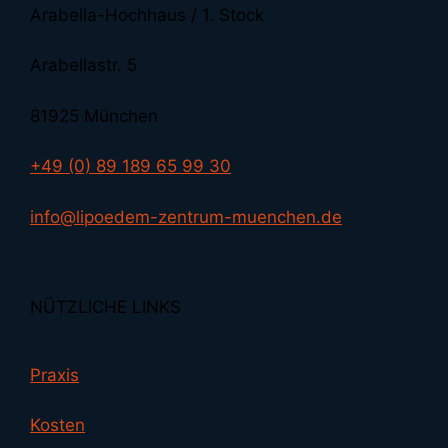
Arabella-Hochhaus / 1. Stock
Arabellastr. 5
81925 München
+49 (0) 89 189 65 99 30
info@lipoedem-zentrum-muenchen.de
NÜTZLICHE LINKS
Praxis
Kosten