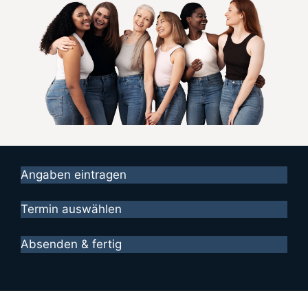
Angaben eintragen
Termin auswählen
Absenden & fertig