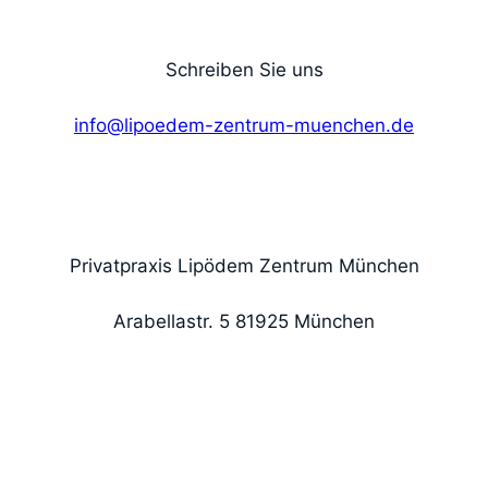
Schreiben Sie uns
info@lipoedem-zentrum-muenchen.de
Privatpraxis Lipödem Zentrum München
Arabellastr. 5 81925 München