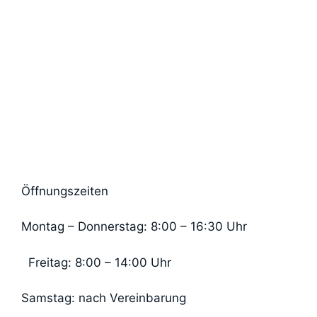
Öffnungszeiten
Montag – Donnerstag: 8:00 – 16:30 Uhr
Freitag: 8:00 – 14:00 Uhr
Samstag: nach Vereinbarung