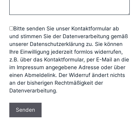
Bitte senden Sie unser Kontaktformular ab
und stimmen Sie der Datenverarbeitung gemäß
unserer Datenschutzerklärung zu. Sie können
Ihre Einwilligung jederzeit formlos widerrufen,
z.B. über das Kontaktformular, per E-Mail an die
im Impressum angegebene Adresse oder über
einen Abmeldelink. Der Widerruf ändert nichts
an der bisherigen Rechtmäßigkeit der
Datenverarbeitung.