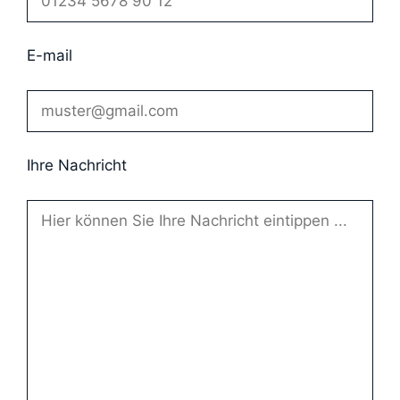
E-mail
Ihre Nachricht