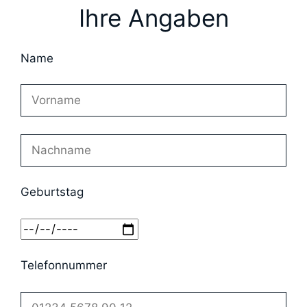
Ihre Angaben
Name
Geburtstag
Telefonnummer