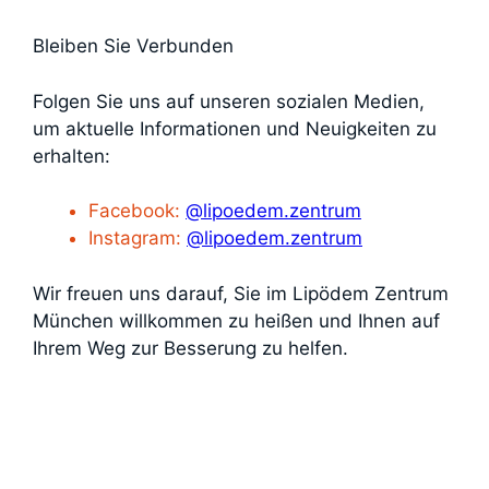
Bleiben Sie Verbunden
Folgen Sie uns auf unseren sozialen Medien,
um aktuelle Informationen und Neuigkeiten zu
erhalten:
Facebook:
@lipoedem.zentrum
Instagram:
@lipoedem.zentrum
Wir freuen uns darauf, Sie im Lipödem Zentrum
München willkommen zu heißen und Ihnen auf
Ihrem Weg zur Besserung zu helfen.