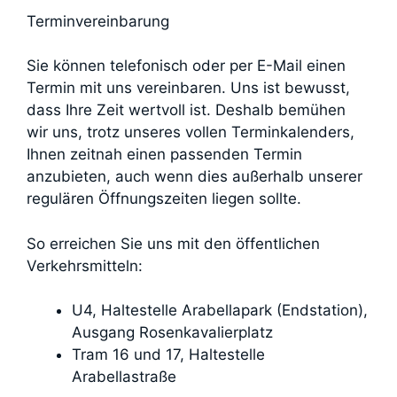
Terminvereinbarung
Sie können telefonisch oder per E-Mail einen
Termin mit uns vereinbaren. Uns ist bewusst,
dass Ihre Zeit wertvoll ist. Deshalb bemühen
wir uns, trotz unseres vollen Terminkalenders,
Ihnen zeitnah einen passenden Termin
anzubieten, auch wenn dies außerhalb unserer
regulären Öffnungszeiten liegen sollte.
So erreichen Sie uns mit den öffentlichen
Verkehrsmitteln:
U4, Haltestelle Arabellapark (Endstation),
Ausgang Rosenkavalierplatz
Tram 16 und 17, Haltestelle
Arabellastraße