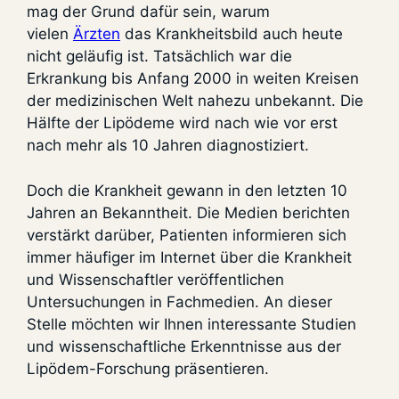
mag der Grund dafür sein, warum
vielen
Ärzten
das Krankheitsbild auch heute
nicht geläufig ist. Tatsächlich war die
Erkrankung bis Anfang 2000 in weiten Kreisen
der medizinischen Welt nahezu unbekannt. Die
Hälfte der Lipödeme wird nach wie vor erst
nach mehr als 10 Jahren diagnostiziert.
Doch die Krankheit gewann in den letzten 10
Jahren an Bekanntheit. Die Medien berichten
verstärkt darüber, Patienten informieren sich
immer häufiger im Internet über die Krankheit
und Wissenschaftler veröffentlichen
Untersuchungen in Fachmedien. An dieser
Stelle möchten wir Ihnen interessante Studien
und wissenschaftliche Erkenntnisse aus der
Lipödem-Forschung präsentieren.