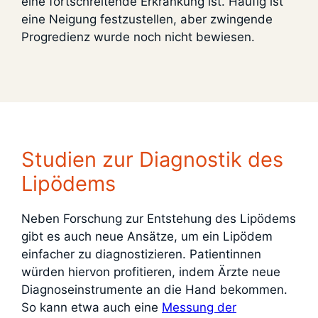
eine fortschreitende Erkrankung ist. Häufig ist
eine Neigung festzustellen, aber zwingende
Progredienz wurde noch nicht bewiesen.
Studien zur Diagnostik des
Lipödems
Neben Forschung zur Entstehung des Lipödems
gibt es auch neue Ansätze, um ein Lipödem
einfacher zu diagnostizieren. Patientinnen
würden hiervon profitieren, indem Ärzte neue
Diagnoseinstrumente an die Hand bekommen.
So kann etwa auch eine
Messung der