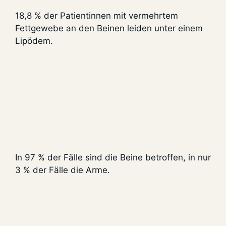
18,8 % der Patientinnen mit vermehrtem
Fettgewebe an den Beinen leiden unter einem
Lipödem.
In 97 % der Fälle sind die Beine betroffen, in nur
3 % der Fälle die Arme.