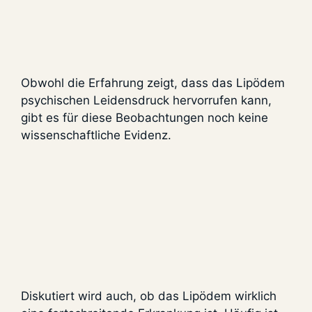
Obwohl die Erfahrung zeigt, dass das Lipödem
psychischen Leidensdruck hervorrufen kann,
gibt es für diese Beobachtungen noch keine
wissenschaftliche Evidenz.
Diskutiert wird auch, ob das Lipödem wirklich