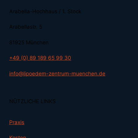
Arabella-Hochhaus / 1. Stock
Arabellastr. 5
81925 München
+49 (0) 89 189 65 99 30
info@lipoedem-zentrum-muenchen.de
NÜTZLICHE LINKS
Praxis
Kosten