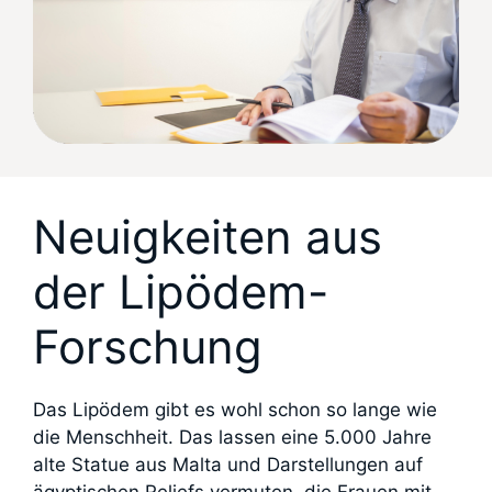
Neuigkeiten aus
der Lipödem-
Forschung
Das Lipödem gibt es wohl schon so lange wie
die Menschheit. Das lassen eine 5.000 Jahre
alte Statue aus Malta und Darstellungen auf