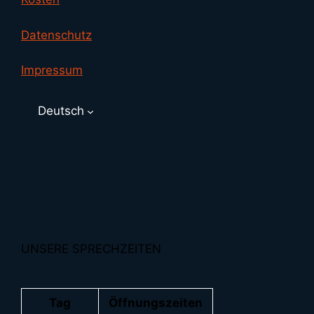
Datenschutz
Impressum
Deutsch
UNSERE SPRECHZEITEN
Tag
Öffnungszeiten