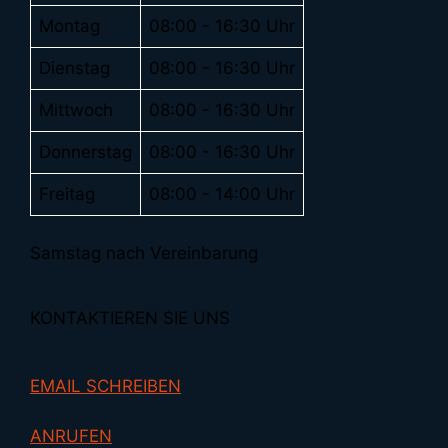
Montag
08:00 - 16:30 Uhr
Dienstag
08:00 - 16:30 Uhr
Mittwoch
08:00 - 16:30 Uhr
Donnerstag
08:00 - 16:30 Uhr
Freitag
08:00 - 14:00 Uhr
Samstag nach Vereinbarung
KONTAKTIEREN SIE UNS
EMAIL SCHREIBEN
ANRUFEN