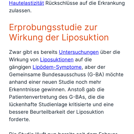
Hautelastizität
Rückschlüsse auf die Erkrankung
zulassen.
Erprobungsstudie zur
Wirkung der Liposuktion
Zwar gibt es bereits
Untersuchungen
über die
Wirkung von
Liposuktionen
auf die
gängigen
Lipödem-Symptome
, aber der
Gemeinsame Bundesausschuss (G-BA) möchte
anhand einer neuen Studie noch mehr
Erkenntnisse gewinnen. Anstoß gab die
Patientenvertretung des G-BAs, die die
lückenhafte Studienlage kritisierte und eine
bessere Beurteilbarkeit der Liposuktion
forderte.