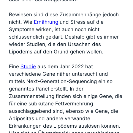
Bewiesen sind diese Zusammenhänge jedoch
nicht. Wie
Ernährung
und Stress auf die
Symptome wirken, ist auch noch nicht
schlussendlich geklärt. Deshalb gibt es immer
wieder Studien, die den Ursachen des
Lipödems auf den Grund gehen wollen.
Eine
Studie
aus dem Jahr 2022 hat
verschiedene Gene näher untersucht und
mittels Next-Generation-Sequencing ein so
genanntes Panel erstellt. In der
Zusammenstellung finden sich einige Gene, die
für eine subkutane Fettvermehrung
ausschlaggebend sind, ebenso wie Gene, die
Adipositas und andere verwandte
Erkrankungen des Lipödems auslösen können.