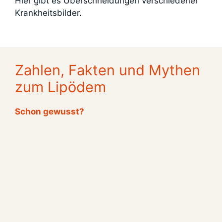
Hier gibt es Überschneidungen verschiedener
Krankheitsbilder.
Zahlen, Fakten und Mythen
zum Lipödem
Schon gewusst?