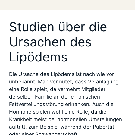
Studien über die
Ursachen des
Lipödems
Die Ursache des Lipödems ist nach wie vor
unbekannt. Man vermutet, dass Veranlagung
eine Rolle spielt, da vermehrt Mitglieder
derselben Familie an der chronischen
Fettverteilungsstörung erkranken. Auch die
Hormone spielen wohl eine Rolle, da die
Krankheit meist bei hormonellen Umstellungen
auftritt, zum Beispiel während der Pubertät
oder einer Schwangerschaft.